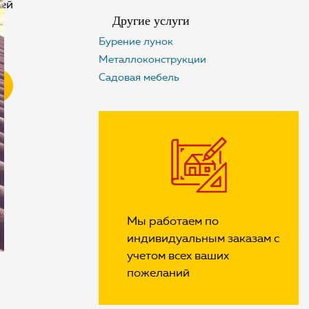
ней
Другие услуги
Бурение лунок
Металлоконструкции
Садовая мебель
Мы работаем по
индивидуальным заказам с
учетом всех ваших
пожеланий