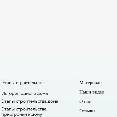
Этапы строительства
Материалы
Наши видео
История одного дома
Этапы строительства дома
О нас
Этапы строительства
Отзывы
пристройки к дому