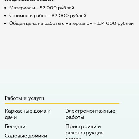
Материалы - 52 000 рублей
Стоимость работ - 82 000 рублей
Общая цена на работы с материалом - 134 000 рублей
Работы и услуги
Каркасные дома и
Электромонтажные
дачи
работы
Беседки
Пристройки и
реконструкция
Садовые домики
домов