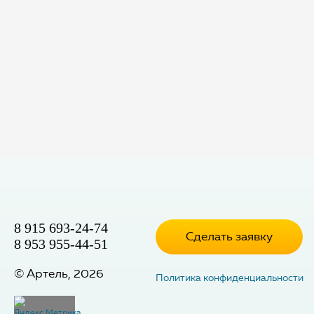
8 915 693-24-74
Сделать заявку
8 953 955-44-51
©
Артель
,
2026
Политика конфиденциальности