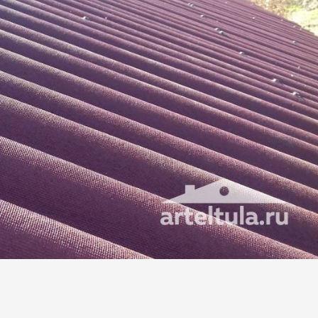
6 д
телефону в зависимости от комплектации и запросов
Сделать заявку