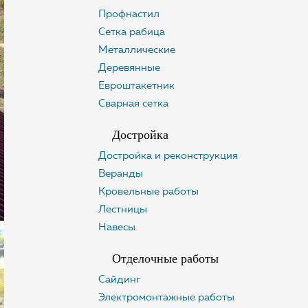
Профнастил
Сетка рабица
Металлические
Деревянные
Евроштакетник
Сварная сетка
Достройка
Достройка и реконструкция
Веранды
Кровельные работы
Лестницы
Навесы
Отделочные работы
Сайдинг
Электромонтажные работы