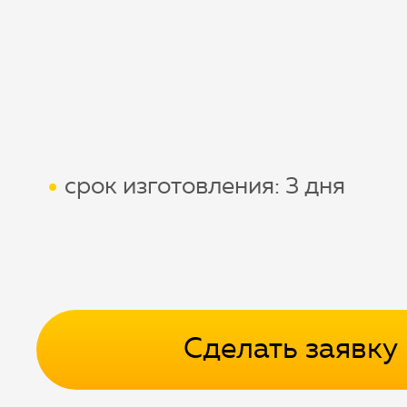
срок изготовления: 3 дня
Сделать заявку