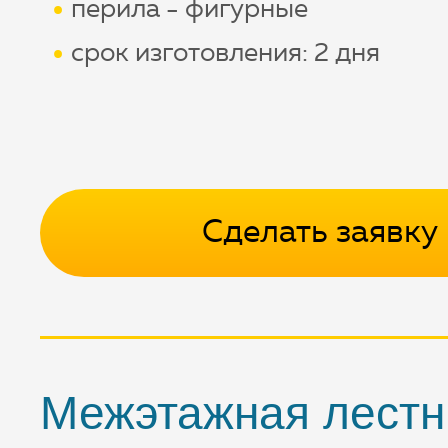
перила - фигурные
срок изготовления: 2 дня
Сделать заявку
Межэтажная лестн