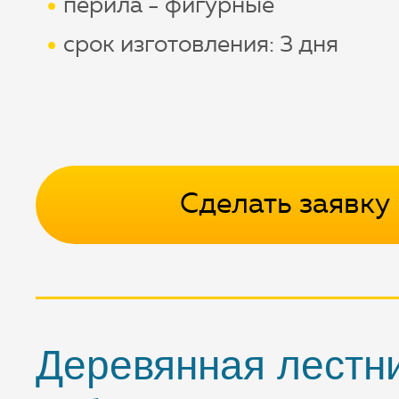
перила - фигурные
срок изготовления: 3 дня
Сделать заявку
Деревянная лестн