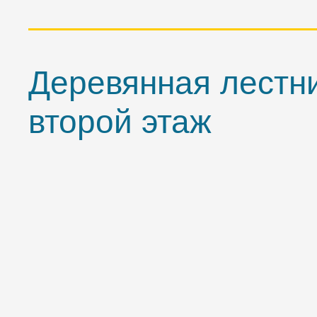
Деревянная лестн
второй этаж