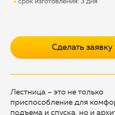
срок изготовления: 3 дня
Сделать заявку
Лестница – это не только
приспособление для комфо
подъема и спуска, но и арх