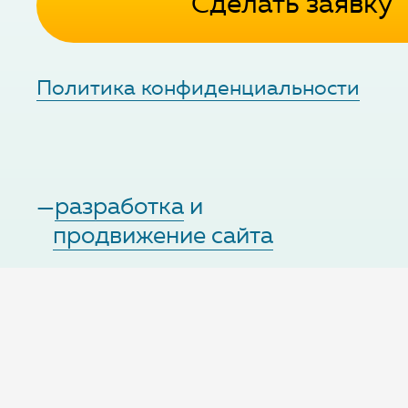
Сделать заявку
Политика конфиденциальности
—
разработка
и
продвижение сайта