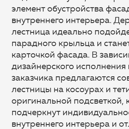
элемент обустройства фаса
внутреннего интерьера. Де
лестница идеально подойде
парадного крыльца и стане
карточкой фасада. В зависи
дизайнерского исполнения 
заказчика предлагаются с
лестницы на косоурах и тет
оригинальной подсветкой, 
подчеркнут индивидуально
внутреннего интерьера и о