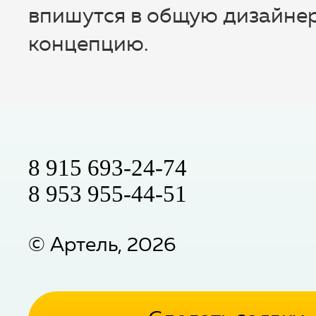
впишутся в общую дизайне
концепцию.
8 915 693-24-74
8 953 955-44-51
©
Артель
,
2026