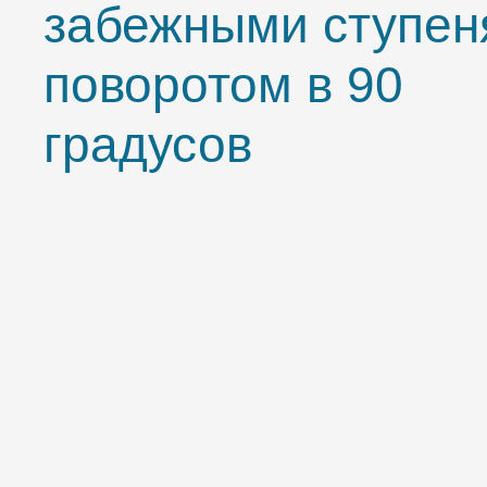
забежными ступен
поворотом в 90
градусов