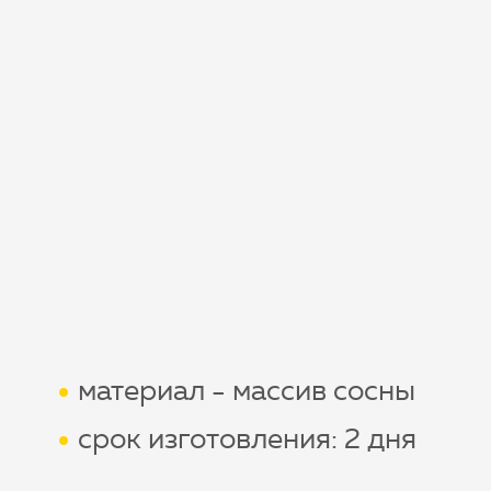
материал - массив сосны
срок изготовления: 2 дня