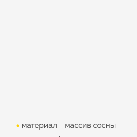
материал - массив сосны