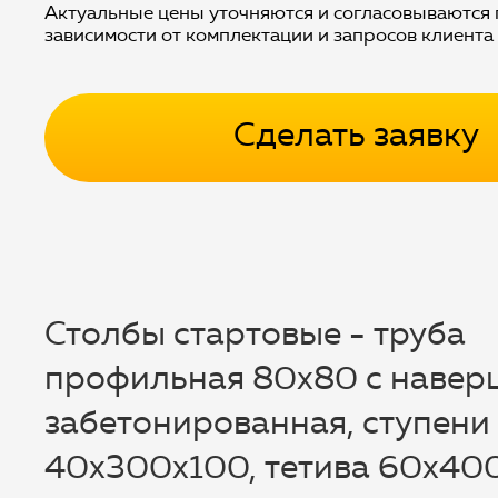
Актуальные цены уточняются и согласовываются 
зависимости от комплектации и запросов клиента
Сделать заявку
Столбы стартовые - труба
профильная 80х80 с навер
забетонированная, ступени
40х300х100, тетива 60х400