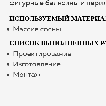
фигурные балясины и перил
ИСПОЛЬЗУЕМЫЙ МАТЕРИА
Массив сосны
СПИСОК ВЫПОЛНЕННЫХ Р
Проектирование
Изготовление
Монтаж