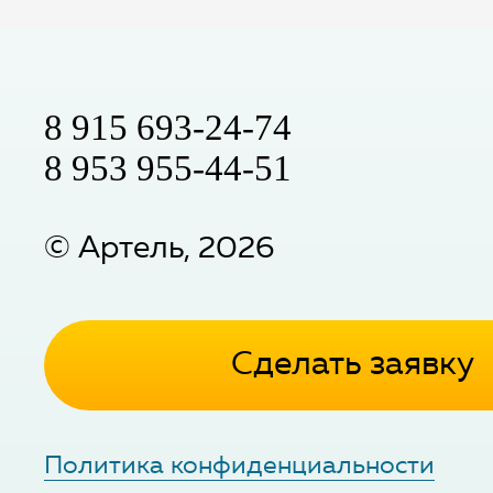
8 915 693-24-74
8 953 955-44-51
©
Артель
,
2026
Сделать заявку
Политика конфиденциальности