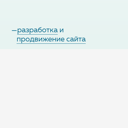
—
разработка
и
продвижение сайта